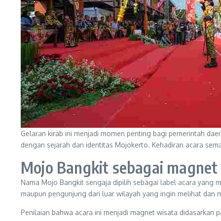
Gelaran kirab ini menjadi momen penting bagi pemerintah daer
dengan sejarah dan identitas Mojokerto. Kehadiran acara sem
Mojo Bangkit sebagai magnet
Nama Mojo Bangkit sengaja dipilih sebagai label acara yang 
maupun pengunjung dari luar wilayah yang ingin melihat dan 
Penilaian bahwa acara ini menjadi magnet wisata didasarkan p