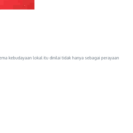
ema kebudayaan lokal itu dinilai tidak hanya sebagai perayaan