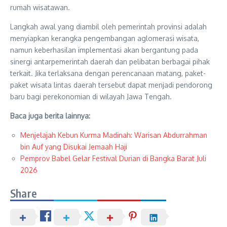
rumah wisatawan.
Langkah awal yang diambil oleh pemerintah provinsi adalah
menyiapkan kerangka pengembangan aglomerasi wisata,
namun keberhasilan implementasi akan bergantung pada
sinergi antarpemerintah daerah dan pelibatan berbagai pihak
terkait. Jika terlaksana dengan perencanaan matang, paket-
paket wisata lintas daerah tersebut dapat menjadi pendorong
baru bagi perekonomian di wilayah Jawa Tengah.
Baca juga berita lainnya:
Menjelajah Kebun Kurma Madinah: Warisan Abdurrahman
bin Auf yang Disukai Jemaah Haji
Pemprov Babel Gelar Festival Durian di Bangka Barat Juli
2026
Share