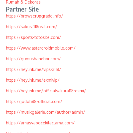
Rumah & Dekorasi
Partner Site
https://browserupgrade.info/
https://sakura118real.com/
https://sports-totosite.com/
https://www.asterdroidmobile.com/
https://gumushanehbr.com/
https://heylink.me/vipskr118/
https://heylink.me/exmivip/
https://heylink.me/officialsakura118resmi/
https://jodoh88-official.com/
https://musikgalerie.com/author/admin/
https://amasyabocekilaclama.com/