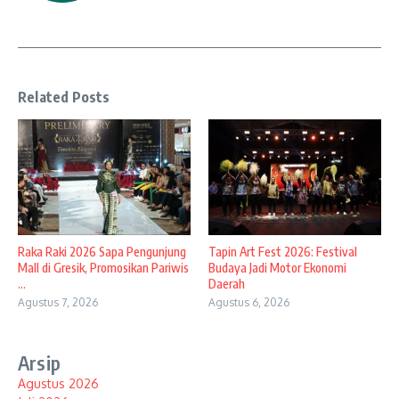
Related Posts
Raka Raki 2026 Sapa Pengunjung
Tapin Art Fest 2026: Festival
Mall di Gresik, Promosikan Pariwis
Budaya Jadi Motor Ekonomi
...
Daerah
Agustus 7, 2026
Agustus 6, 2026
Arsip
Agustus 2026