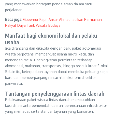
yang menawarkan beragam pengalaman dalam satu
perjalanan.
Baca juga:
Gubernur Kepri Ansar Ahmad Jadikan Permainan
Rakyat Daya Tarik Wisata Budaya
Manfaat bagi ekonomi lokal dan pelaku
usaha
Jika dirancang dan dikelola dengan baik, paket aglomerasi
wisata berpotensi memperkuat usaha mikro, kecil, dan
menengah melalui peningkatan permintaan terhadap
akomodasi, makanan, transportasi, hingga produk kreatif lokal.
Selain itu, keterpaduan layanan dapat membuka peluang kerja
baru dan memperpanjang rantai nilai ekonomi di sektor
pariwisata.
Tantangan penyelenggaraan lintas daerah
Pelaksanaan paket wisata lintas daerah membutuhkan
koordinasi antarpemerintah daerah, perencanaan infrastruktur
yang memadai, serta standar layanan yang konsisten.