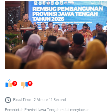
0
0
Read Time:
2 Minute, 14 Second
Pemerintah Provinsi Jawa Tengah mulai menyiapkan