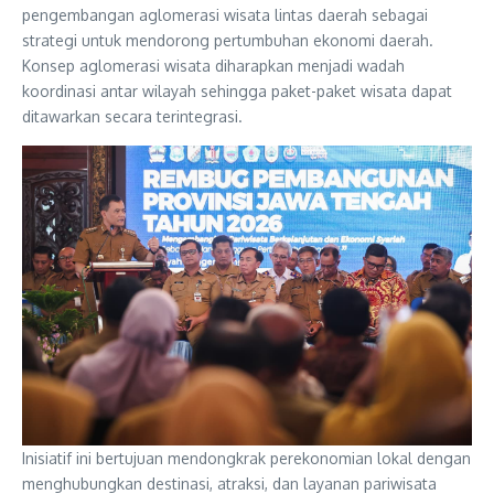
pengembangan aglomerasi wisata lintas daerah sebagai
strategi untuk mendorong pertumbuhan ekonomi daerah.
Konsep aglomerasi wisata diharapkan menjadi wadah
koordinasi antar wilayah sehingga paket-paket wisata dapat
ditawarkan secara terintegrasi.
Inisiatif ini bertujuan mendongkrak perekonomian lokal dengan
menghubungkan destinasi, atraksi, dan layanan pariwisata