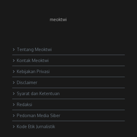
meoktwi
Tentang Meoktwi
Kontak Meoktwi
Kebijakan Privasi
Disclaimer
Syarat dan Ketentuan
Redaksi
Pedoman Media Siber
Kode Etik Jurnalistik