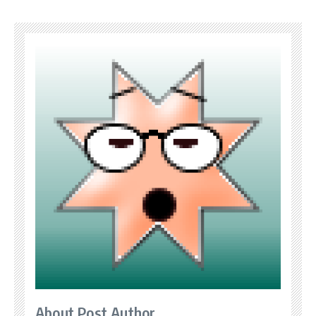
About Post Author