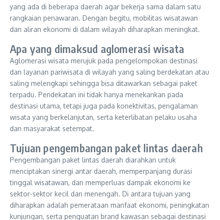
yang ada di beberapa daerah agar bekerja sama dalam satu
rangkaian penawaran. Dengan begitu, mobilitas wisatawan
dan aliran ekonomi di dalam wilayah diharapkan meningkat.
Apa yang dimaksud aglomerasi wisata
Aglomerasi wisata merujuk pada pengelompokan destinasi
dan layanan pariwisata di wilayah yang saling berdekatan atau
saling melengkapi sehingga bisa ditawarkan sebagai paket
terpadu. Pendekatan ini tidak hanya menekankan pada
destinasi utama, tetapi juga pada konektivitas, pengalaman
wisata yang berkelanjutan, serta keterlibatan pelaku usaha
dan masyarakat setempat.
Tujuan pengembangan paket lintas daerah
Pengembangan paket lintas daerah diarahkan untuk
menciptakan sinergi antar daerah, memperpanjang durasi
tinggal wisatawan, dan memperluas dampak ekonomi ke
sektor-sektor kecil dan menengah. Di antara tujuan yang
diharapkan adalah pemerataan manfaat ekonomi, peningkatan
kunjungan, serta penguatan brand kawasan sebagai destinasi