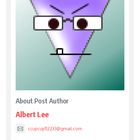
About Post Author
Albert Lee
ccupcup112233@gmail.com