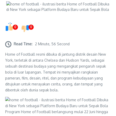
0
0
Read Time:
2 Minute, 56 Second
Home of Football resmi dibuka di jantung distrik desain New
York, terletak di antara Chelsea dan Hudson Yards, sebagai
sebuah destinasi budaya yang mengangkat pengaruh sepak
bola di luar lapangan. Tempat ini menyajikan rangkaian
pameran, film, desain, ritel, dan program kebudayaan yang
ditujukan untuk merayakan cerita, orang, dan tempat yang
dibentuk oleh dunia sepak bola.
Program Home of Football berlangsung mulai 22 Juni hingga