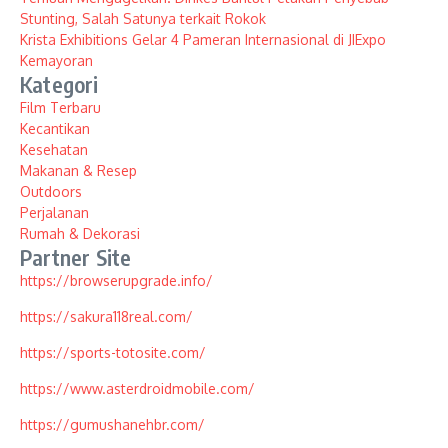
Stunting, Salah Satunya terkait Rokok
Krista Exhibitions Gelar 4 Pameran Internasional di JIExpo
Kemayoran
Kategori
Film Terbaru
Kecantikan
Kesehatan
Makanan & Resep
Outdoors
Perjalanan
Rumah & Dekorasi
Partner Site
https://browserupgrade.info/
https://sakura118real.com/
https://sports-totosite.com/
https://www.asterdroidmobile.com/
https://gumushanehbr.com/