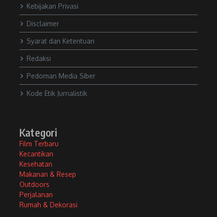
Kebijakan Privasi
Disclaimer
Syarat dan Ketentuan
Redaksi
Pedoman Media Siber
Kode Etik Jurnalistik
Kategori
Film Terbaru
Kecantikan
Kesehatan
Makanan & Resep
Outdoors
Perjalanan
Rumah & Dekorasi