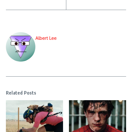
Albert Lee
Related Posts