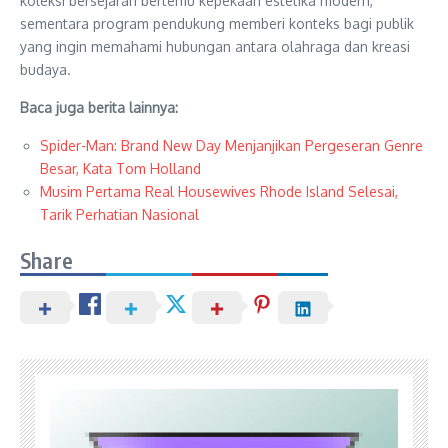
koleksi bersejarah bertemu kepekaan estetika modern,
sementara program pendukung memberi konteks bagi publik
yang ingin memahami hubungan antara olahraga dan kreasi
budaya.
Baca juga berita lainnya:
Spider-Man: Brand New Day Menjanjikan Pergeseran Genre
Besar, Kata Tom Holland
Musim Pertama Real Housewives Rhode Island Selesai,
Tarik Perhatian Nasional
Share