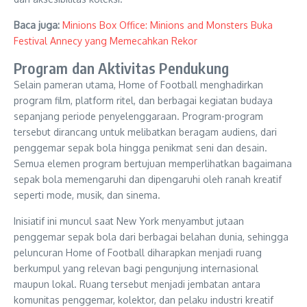
Baca juga:
Minions Box Office: Minions and Monsters Buka
Festival Annecy yang Memecahkan Rekor
Program dan Aktivitas Pendukung
Selain pameran utama, Home of Football menghadirkan
program film, platform ritel, dan berbagai kegiatan budaya
sepanjang periode penyelenggaraan. Program-program
tersebut dirancang untuk melibatkan beragam audiens, dari
penggemar sepak bola hingga penikmat seni dan desain.
Semua elemen program bertujuan memperlihatkan bagaimana
sepak bola memengaruhi dan dipengaruhi oleh ranah kreatif
seperti mode, musik, dan sinema.
Inisiatif ini muncul saat New York menyambut jutaan
penggemar sepak bola dari berbagai belahan dunia, sehingga
peluncuran Home of Football diharapkan menjadi ruang
berkumpul yang relevan bagi pengunjung internasional
maupun lokal. Ruang tersebut menjadi jembatan antara
komunitas penggemar, kolektor, dan pelaku industri kreatif