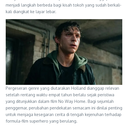
menjadi langkah berbeda bagi kisah tokoh yang sudah berkali-
kali diangkat ke layar lebar.
Pergeseran genre yang diutarakan Holland dianggap relevan
setelah rentang waktu empat tahun berlalu sejak peristiwa
yang ditunjukkan dalam film No Way Home. Bagi sejumlah
penggemar, perubahan pendekatan semacam ini dinilai penting
untuk menjaga kesegaran cerita di tengah kejenuhan terhadap
formula-film superhero yang berulang.