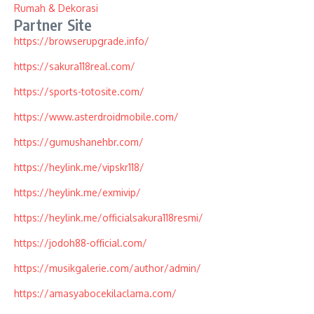
Rumah & Dekorasi
Partner Site
https://browserupgrade.info/
https://sakura118real.com/
https://sports-totosite.com/
https://www.asterdroidmobile.com/
https://gumushanehbr.com/
https://heylink.me/vipskr118/
https://heylink.me/exmivip/
https://heylink.me/officialsakura118resmi/
https://jodoh88-official.com/
https://musikgalerie.com/author/admin/
https://amasyabocekilaclama.com/