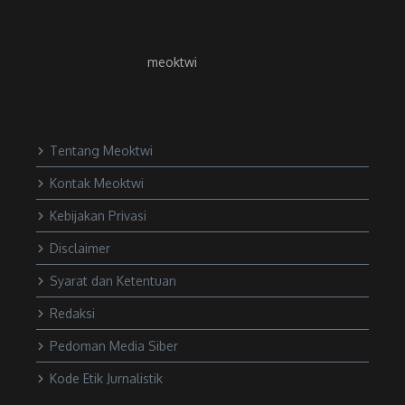
meoktwi
Tentang Meoktwi
Kontak Meoktwi
Kebijakan Privasi
Disclaimer
Syarat dan Ketentuan
Redaksi
Pedoman Media Siber
Kode Etik Jurnalistik