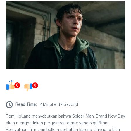
0
0
Read Time:
2 Minute, 47 Second
Tom Holland menyebutkan bahwa Spider-Man: Brand New Day
akan menghadirkan pergeseran genre yang signifikan.
Pernyataan ini menimbulkan perhatian karena dianggap bisa