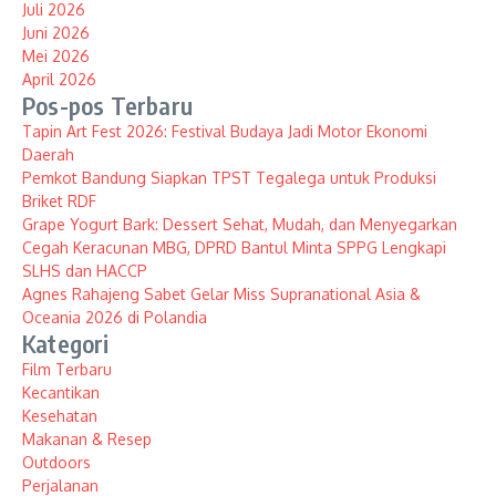
Juli 2026
Juni 2026
Mei 2026
April 2026
Pos-pos Terbaru
Tapin Art Fest 2026: Festival Budaya Jadi Motor Ekonomi
Daerah
Pemkot Bandung Siapkan TPST Tegalega untuk Produksi
Briket RDF
Grape Yogurt Bark: Dessert Sehat, Mudah, dan Menyegarkan
Cegah Keracunan MBG, DPRD Bantul Minta SPPG Lengkapi
SLHS dan HACCP
Agnes Rahajeng Sabet Gelar Miss Supranational Asia &
Oceania 2026 di Polandia
Kategori
Film Terbaru
Kecantikan
Kesehatan
Makanan & Resep
Outdoors
Perjalanan