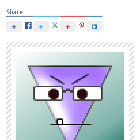
Share