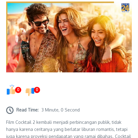
0
0
Read Time:
3 Minute, 0 Second
Film Cocktail 2 kembali menjadi perbincangan publik, tidak
hanya karena ceritanya yang berlatar liburan romantis, tetapi
juga karena proyeksi pendapatan yang ramai dibahas. Cocktail