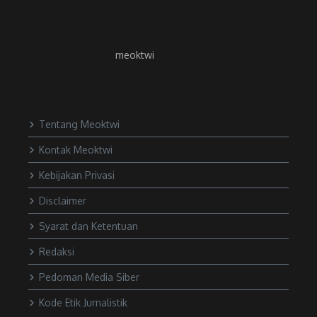
meoktwi
Tentang Meoktwi
Kontak Meoktwi
Kebijakan Privasi
Disclaimer
Syarat dan Ketentuan
Redaksi
Pedoman Media Siber
Kode Etik Jurnalistik