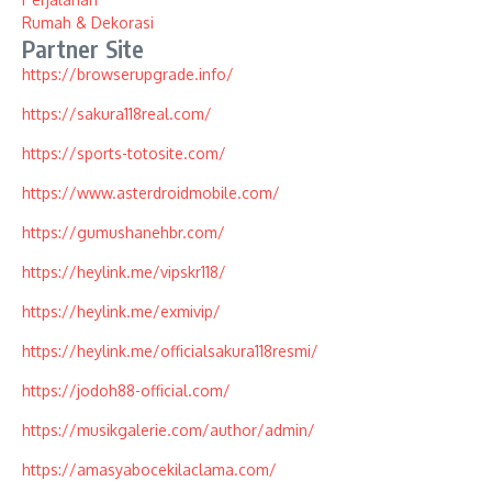
Rumah & Dekorasi
Partner Site
https://browserupgrade.info/
https://sakura118real.com/
https://sports-totosite.com/
https://www.asterdroidmobile.com/
https://gumushanehbr.com/
https://heylink.me/vipskr118/
https://heylink.me/exmivip/
https://heylink.me/officialsakura118resmi/
https://jodoh88-official.com/
https://musikgalerie.com/author/admin/
https://amasyabocekilaclama.com/