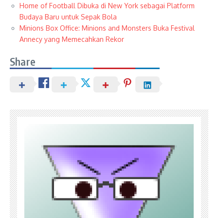
Home of Football Dibuka di New York sebagai Platform
Budaya Baru untuk Sepak Bola
Minions Box Office: Minions and Monsters Buka Festival
Annecy yang Memecahkan Rekor
Share