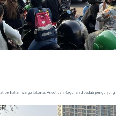
at perhatian warga Jakarta. Ancol dan Ragunan dipadati pengunjung