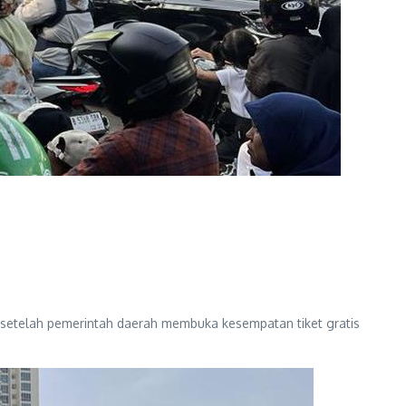
 setelah pemerintah daerah membuka kesempatan tiket gratis