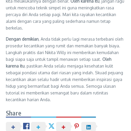
kita melakukannya dengan benar.
Oleh karena itu
, jangan ragu
untuk mencoba teknik simpel ini guna meningkatkan rasa
percaya diri Anda setiap pagi. Mari kita rayakan kecantikan
alami dengan cara yang paling sederhana namun tetap
berkelas.
Dengan demikian
, Anda tidak perlu lagi merasa terbebani oleh
prosedur kecantikan yang rumit dan memakan banyak biaya.
Langkah praktis dari Nikita Willy ini memberikan kemudahan
bagi siapa saja untuk tampil menawan setiap saat.
Oleh
karena itu
, pastikan Anda selalu menjaga kesehatan kulit
sebagai pondasi utama dari riasan yang indah. Skuad pejuang
kecantikan akan selalu hadir untuk memberikan inspirasi gaya
hidup yang bermanfaat bagi Anda semua. Semoga ulasan
tutorial ini memberikan semangat baru dalam rutinitas
kecantikan harian Anda.
Share