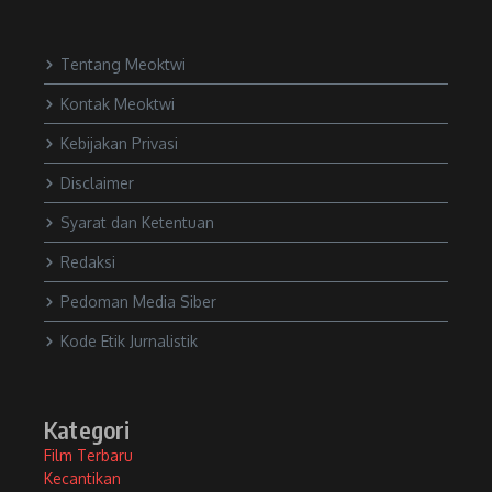
Tentang Meoktwi
Kontak Meoktwi
Kebijakan Privasi
Disclaimer
Syarat dan Ketentuan
Redaksi
Pedoman Media Siber
Kode Etik Jurnalistik
Kategori
Film Terbaru
Kecantikan