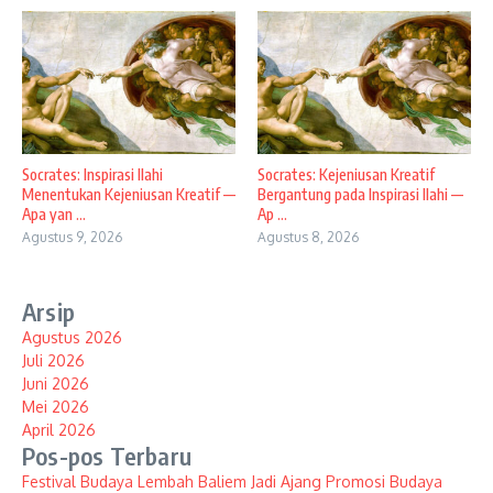
Socrates: Inspirasi Ilahi
Socrates: Kejeniusan Kreatif
Menentukan Kejeniusan Kreatif —
Bergantung pada Inspirasi Ilahi —
Apa yan ...
Ap ...
Agustus 9, 2026
Agustus 8, 2026
Arsip
Agustus 2026
Juli 2026
Juni 2026
Mei 2026
April 2026
Pos-pos Terbaru
Festival Budaya Lembah Baliem Jadi Ajang Promosi Budaya