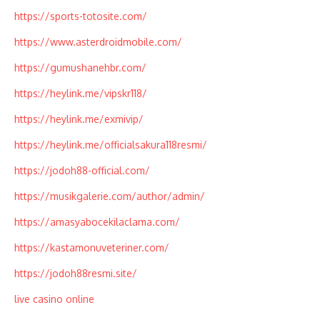
https://sports-totosite.com/
https://www.asterdroidmobile.com/
https://gumushanehbr.com/
https://heylink.me/vipskr118/
https://heylink.me/exmivip/
https://heylink.me/officialsakura118resmi/
https://jodoh88-official.com/
https://musikgalerie.com/author/admin/
https://amasyabocekilaclama.com/
https://kastamonuveteriner.com/
https://jodoh88resmi.site/
live casino online