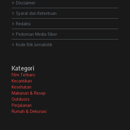
Disclaimer
Syarat dan Ketentuan
Redaksi
Pedoman Media Siber
Kode Etik Jurnalistik
Kategori
Film Terbaru
Kecantikan
Kesehatan
Makanan & Resep
Outdoors
Perjalanan
Rumah & Dekorasi