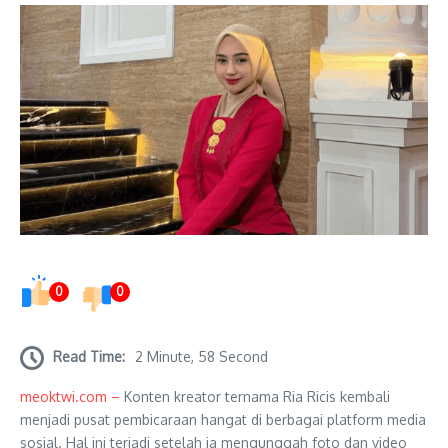
0
0
Read Time:
2 Minute, 58 Second
meoktwi.com –
Konten kreator ternama Ria Ricis kembali
menjadi pusat pembicaraan hangat di berbagai platform media
sosial. Hal ini terjadi setelah ia mengunggah foto dan video