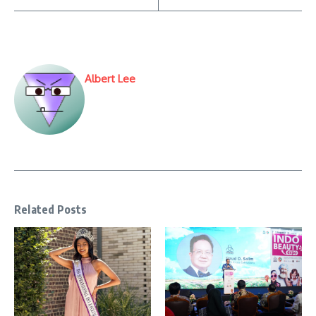
Albert Lee
Related Posts