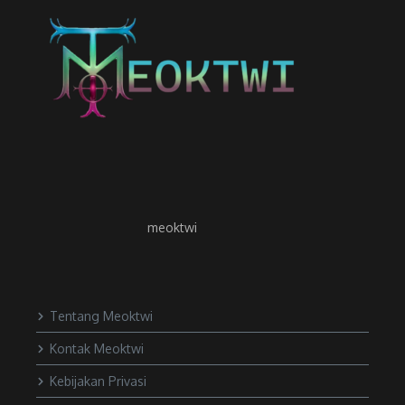
meoktwi
Tentang Meoktwi
Kontak Meoktwi
Kebijakan Privasi