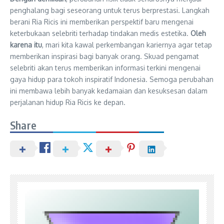
penghalang bagi seseorang untuk terus berprestasi. Langkah
berani Ria Ricis ini memberikan perspektif baru mengenai
keterbukaan selebriti terhadap tindakan medis estetika.
Oleh
karena itu
, mari kita kawal perkembangan kariernya agar tetap
memberikan inspirasi bagi banyak orang. Skuad pengamat
selebriti akan terus memberikan informasi terkini mengenai
gaya hidup para tokoh inspiratif Indonesia. Semoga perubahan
ini membawa lebih banyak kedamaian dan kesuksesan dalam
perjalanan hidup Ria Ricis ke depan.
Share