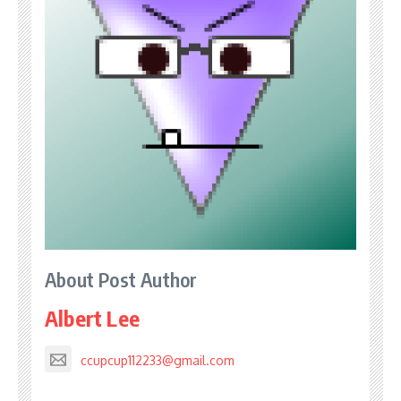
About Post Author
Albert Lee
ccupcup112233@gmail.com