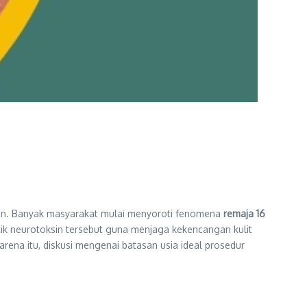
kan. Banyak masyarakat mulai menyoroti fenomena
remaja 16
ik neurotoksin tersebut guna menjaga kekencangan kulit
arena itu, diskusi mengenai batasan usia ideal prosedur