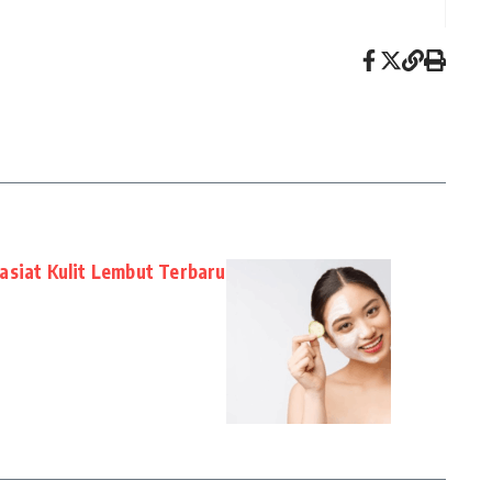
asiat Kulit Lembut Terbaru