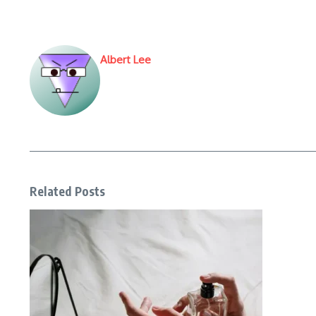
Albert Lee
Related Posts