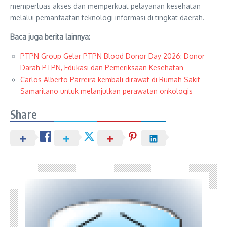
memperluas akses dan memperkuat pelayanan kesehatan
melalui pemanfaatan teknologi informasi di tingkat daerah.
Baca juga berita lainnya:
PTPN Group Gelar PTPN Blood Donor Day 2026: Donor
Darah PTPN, Edukasi dan Pemeriksaan Kesehatan
Carlos Alberto Parreira kembali dirawat di Rumah Sakit
Samaritano untuk melanjutkan perawatan onkologis
Share