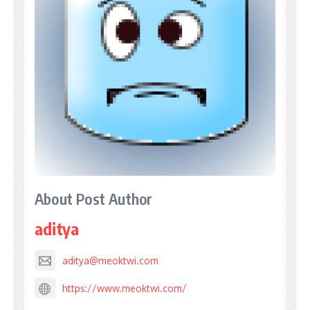
About Post Author
aditya
aditya@meoktwi.com
https://www.meoktwi.com/