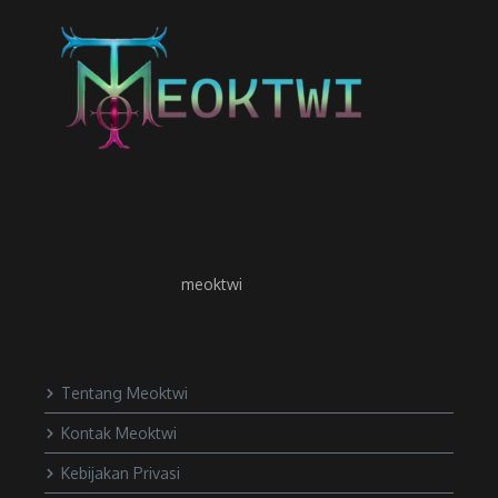
meoktwi
Tentang Meoktwi
Kontak Meoktwi
Kebijakan Privasi