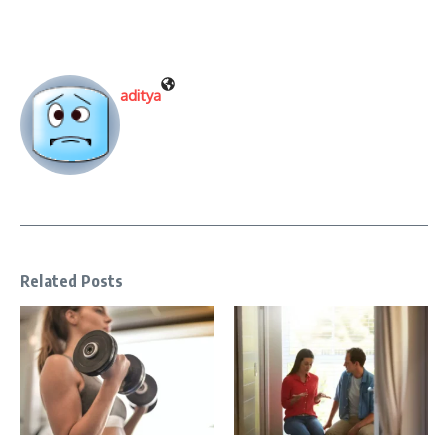
aditya
Related Posts