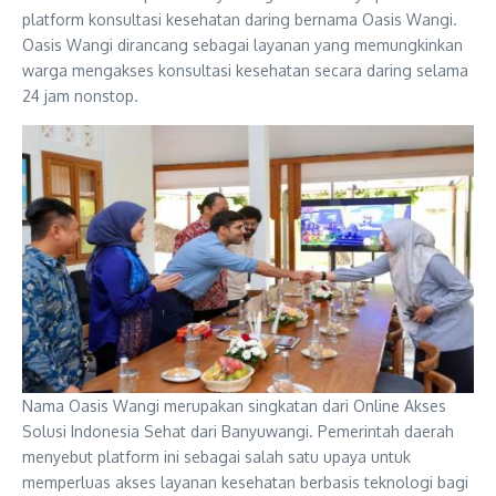
platform konsultasi kesehatan daring bernama Oasis Wangi.
Oasis Wangi dirancang sebagai layanan yang memungkinkan
warga mengakses konsultasi kesehatan secara daring selama
24 jam nonstop.
Nama Oasis Wangi merupakan singkatan dari Online Akses
Solusi Indonesia Sehat dari Banyuwangi. Pemerintah daerah
menyebut platform ini sebagai salah satu upaya untuk
memperluas akses layanan kesehatan berbasis teknologi bagi