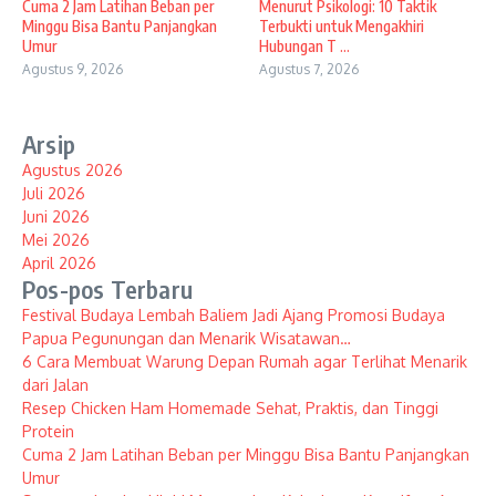
Cuma 2 Jam Latihan Beban per
Menurut Psikologi: 10 Taktik
Minggu Bisa Bantu Panjangkan
Terbukti untuk Mengakhiri
Umur
Hubungan T ...
Agustus 9, 2026
Agustus 7, 2026
Arsip
Agustus 2026
Juli 2026
Juni 2026
Mei 2026
April 2026
Pos-pos Terbaru
Festival Budaya Lembah Baliem Jadi Ajang Promosi Budaya
Papua Pegunungan dan Menarik Wisatawan…
6 Cara Membuat Warung Depan Rumah agar Terlihat Menarik
dari Jalan
Resep Chicken Ham Homemade Sehat, Praktis, dan Tinggi
Protein
Cuma 2 Jam Latihan Beban per Minggu Bisa Bantu Panjangkan
Umur