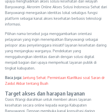
upaya menghadirkan akses solusi kesehatan dari wilayah
Banyuwangi. Akronim Online Akses Solusi Indonesia Sehat dari
Banyuwangi menegaskan identitas lokal sekaligus fungsi
platform sebagai kanal akses kesehatan berbasis teknologi
informasi.
Pilihan nama tersebut juga menggambarkan orientasi
pelayanan yang ingin menempatkan Banyuwangi sebagai
pelopor atau penyelenggara inisiatif layanan kesehatan daring
yang menjangkau warganya. Pendekatan yang
menggabungkan identitas daerah dengan solusi digital
menjadi bagian dari upaya memperkuat layanan publik di
tingkat kabupaten.
Baca juga:
Jantung Sehat: Permintaan Klarifikasi soal Saran dr
Zaidul Akbar tentang Buah
Target akses dan harapan layanan
Oasis Wangi diarahkan untuk memberi akses layanan
kesehatan secara online kepada warga Kabupaten
Banyuwangi. Dengan membuka kanal konsultasi daring