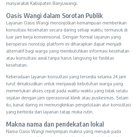
masyarakat Kabupaten Banyuwangi.
Oasis Wangi dalam Sorotan Publik
Layanan Oasis Wangi menonjolkan kemampuan memberikan
konsultasi kesehatan secara daring setiap waktu, termasuk di
luar jam kerja konvensional. Dengan format layanan yang
beroperasi nonstop, platform ini diharapkan dapat menjadi
alternatif bagi warga yang membutuhkan informasi kesehatan
atau konsultasi awal tanpa harus langsung ke fasilitas
kesehatan.
Keberadaan layanan konsultasi yang tersedia selama 24 jam
turut dimaksudkan untuk menjawab kebutuhan warga yang
memerlukan akses cepat pada waktu-waktu yang tidak selalu
sejalan dengan jam operasional klinik atau puskesmas. Selain
itu, kanal daring ini memungkinkan pengelolaan alur konsultasi
yang berbeda dari layanan tatap muka rutin.
Makna nama dan pendekatan lokal
Nama Oasis Wangi menyimpan makna yang merujuk pada