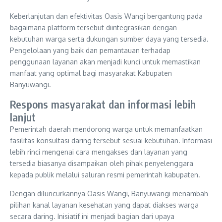
Keberlanjutan dan efektivitas Oasis Wangi bergantung pada
bagaimana platform tersebut diintegrasikan dengan
kebutuhan warga serta dukungan sumber daya yang tersedia.
Pengelolaan yang baik dan pemantauan terhadap
penggunaan layanan akan menjadi kunci untuk memastikan
manfaat yang optimal bagi masyarakat Kabupaten
Banyuwangi.
Respons masyarakat dan informasi lebih
lanjut
Pemerintah daerah mendorong warga untuk memanfaatkan
fasilitas konsultasi daring tersebut sesuai kebutuhan. Informasi
lebih rinci mengenai cara mengakses dan layanan yang
tersedia biasanya disampaikan oleh pihak penyelenggara
kepada publik melalui saluran resmi pemerintah kabupaten.
Dengan diluncurkannya Oasis Wangi, Banyuwangi menambah
pilihan kanal layanan kesehatan yang dapat diakses warga
secara daring. Inisiatif ini menjadi bagian dari upaya