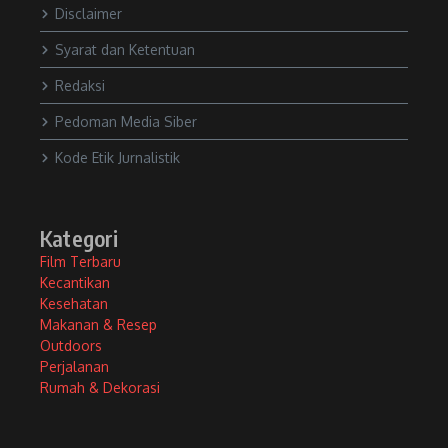
Disclaimer
Syarat dan Ketentuan
Redaksi
Pedoman Media Siber
Kode Etik Jurnalistik
Kategori
Film Terbaru
Kecantikan
Kesehatan
Makanan & Resep
Outdoors
Perjalanan
Rumah & Dekorasi