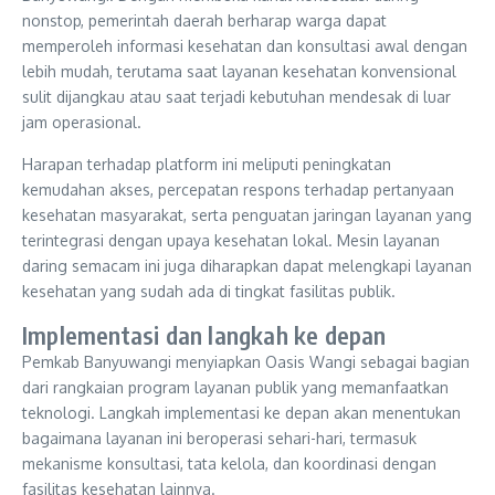
nonstop, pemerintah daerah berharap warga dapat
memperoleh informasi kesehatan dan konsultasi awal dengan
lebih mudah, terutama saat layanan kesehatan konvensional
sulit dijangkau atau saat terjadi kebutuhan mendesak di luar
jam operasional.
Harapan terhadap platform ini meliputi peningkatan
kemudahan akses, percepatan respons terhadap pertanyaan
kesehatan masyarakat, serta penguatan jaringan layanan yang
terintegrasi dengan upaya kesehatan lokal. Mesin layanan
daring semacam ini juga diharapkan dapat melengkapi layanan
kesehatan yang sudah ada di tingkat fasilitas publik.
Implementasi dan langkah ke depan
Pemkab Banyuwangi menyiapkan Oasis Wangi sebagai bagian
dari rangkaian program layanan publik yang memanfaatkan
teknologi. Langkah implementasi ke depan akan menentukan
bagaimana layanan ini beroperasi sehari-hari, termasuk
mekanisme konsultasi, tata kelola, dan koordinasi dengan
fasilitas kesehatan lainnya.