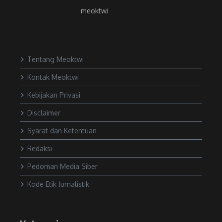
meoktwi
Tentang Meoktwi
Kontak Meoktwi
Kebijakan Privasi
Disclaimer
Syarat dan Ketentuan
Redaksi
Pedoman Media Siber
Kode Etik Jurnalistik