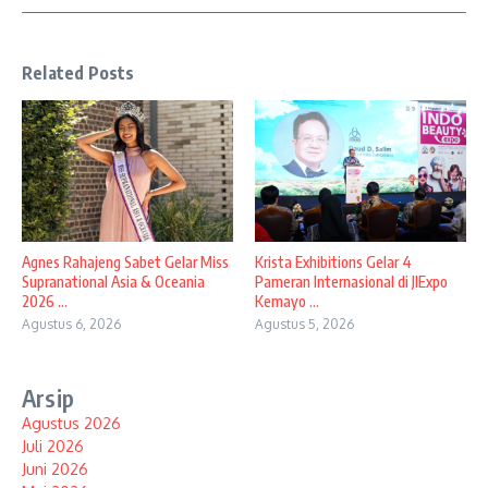
Related Posts
Agnes Rahajeng Sabet Gelar Miss
Krista Exhibitions Gelar 4
Supranational Asia & Oceania
Pameran Internasional di JIExpo
2026 ...
Kemayo ...
Agustus 6, 2026
Agustus 5, 2026
Arsip
Agustus 2026
Juli 2026
Juni 2026