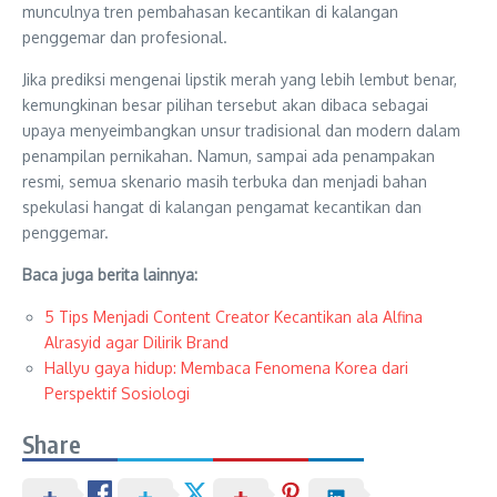
munculnya tren pembahasan kecantikan di kalangan
penggemar dan profesional.
Jika prediksi mengenai lipstik merah yang lebih lembut benar,
kemungkinan besar pilihan tersebut akan dibaca sebagai
upaya menyeimbangkan unsur tradisional dan modern dalam
penampilan pernikahan. Namun, sampai ada penampakan
resmi, semua skenario masih terbuka dan menjadi bahan
spekulasi hangat di kalangan pengamat kecantikan dan
penggemar.
Baca juga berita lainnya:
5 Tips Menjadi Content Creator Kecantikan ala Alfina
Alrasyid agar Dilirik Brand
Hallyu gaya hidup: Membaca Fenomena Korea dari
Perspektif Sosiologi
Share