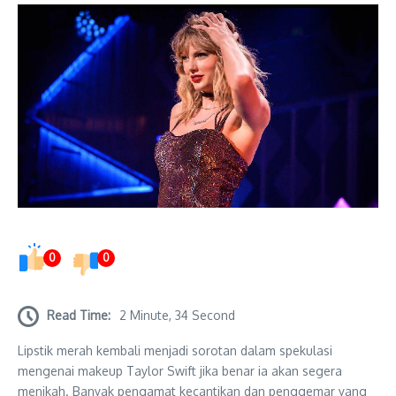
0
0
Read Time:
2 Minute, 34 Second
Lipstik merah kembali menjadi sorotan dalam spekulasi
mengenai makeup Taylor Swift jika benar ia akan segera
menikah. Banyak pengamat kecantikan dan penggemar yang