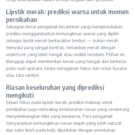
Lipstik merah: prediksi warna untuk momen
pernikahan
Sebagian besar pengamat kecantikan yang mengemukakan
prediksi menggambarkan kemungkinan warna yang dipilih
sebagai lipstik merah berkarakter lembut — bukan merah
menyala yang sangat kontras, melainkan merah dengan
undertone yang lebih hangat atau sedikit teredam. Pilihan ini
dianggap dapat memberikan kesan yang hangat dan berkelas
pada saat upacara, tanpa menggeser fokus dari unsur busana
atau tata rambut.
Riasan keseluruhan yang diprediksi
mengikuti
Selain fokus pada lipstik merah, prediksi makeup untuk
pernikahan juga mencakup keseluruhan riasan yang cenderung
menyeimbangkan bibir yang berwarna. Para pengamat
menyarankan kemungkinan riasan wajah yang lebih natural
dan satin finish pada kulit, dipadukan dengan penekanan