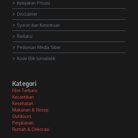
Kebijakan Privasi
Disclaimer
Syarat dan Ketentuan
Redaksi
Pedoman Media Siber
Kode Etik Jurnalistik
Kategori
Film Terbaru
Kecantikan
Kesehatan
Makanan & Resep
Outdoors
Perjalanan
Rumah & Dekorasi