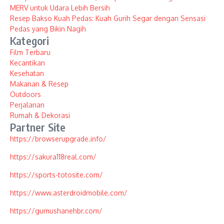
MERV untuk Udara Lebih Bersih
Resep Bakso Kuah Pedas: Kuah Gurih Segar dengan Sensasi
Pedas yang Bikin Nagih
Kategori
Film Terbaru
Kecantikan
Kesehatan
Makanan & Resep
Outdoors
Perjalanan
Rumah & Dekorasi
Partner Site
https://browserupgrade.info/
https://sakura118real.com/
https://sports-totosite.com/
https://www.asterdroidmobile.com/
https://gumushanehbr.com/