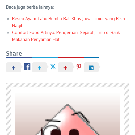
Baca juga berita lainnya:
Resep Ayam Tahu Bumbu Bali Khas Jawa Timur yang Bikin
Nagih
Comfort Food Artinya: Pengertian, Sejarah, Ilmu di Balik
Makanan Penyaman Hati
Share