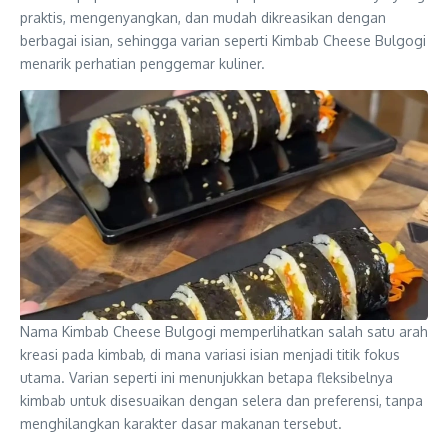
praktis, mengenyangkan, dan mudah dikreasikan dengan
berbagai isian, sehingga varian seperti Kimbab Cheese Bulgogi
menarik perhatian penggemar kuliner.
Nama Kimbab Cheese Bulgogi memperlihatkan salah satu arah
kreasi pada kimbab, di mana variasi isian menjadi titik fokus
utama. Varian seperti ini menunjukkan betapa fleksibelnya
kimbab untuk disesuaikan dengan selera dan preferensi, tanpa
menghilangkan karakter dasar makanan tersebut.