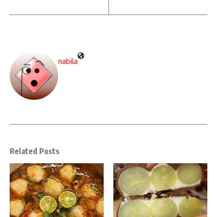
nabila
Related Posts