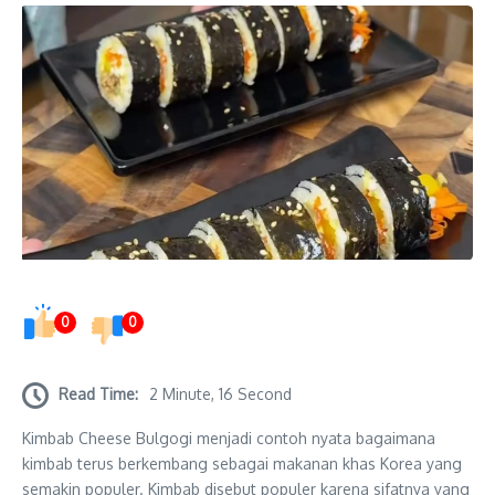
0
0
Read Time:
2 Minute, 16 Second
Kimbab Cheese Bulgogi menjadi contoh nyata bagaimana
kimbab terus berkembang sebagai makanan khas Korea yang
semakin populer. Kimbab disebut populer karena sifatnya yang