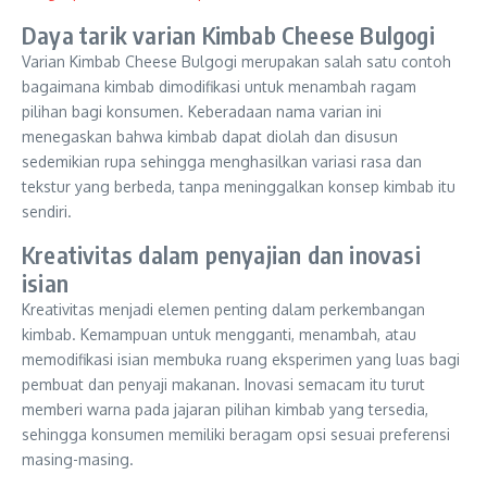
Daya tarik varian Kimbab Cheese Bulgogi
Varian Kimbab Cheese Bulgogi merupakan salah satu contoh
bagaimana kimbab dimodifikasi untuk menambah ragam
pilihan bagi konsumen. Keberadaan nama varian ini
menegaskan bahwa kimbab dapat diolah dan disusun
sedemikian rupa sehingga menghasilkan variasi rasa dan
tekstur yang berbeda, tanpa meninggalkan konsep kimbab itu
sendiri.
Kreativitas dalam penyajian dan inovasi
isian
Kreativitas menjadi elemen penting dalam perkembangan
kimbab. Kemampuan untuk mengganti, menambah, atau
memodifikasi isian membuka ruang eksperimen yang luas bagi
pembuat dan penyaji makanan. Inovasi semacam itu turut
memberi warna pada jajaran pilihan kimbab yang tersedia,
sehingga konsumen memiliki beragam opsi sesuai preferensi
masing-masing.