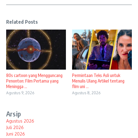
Related Posts
80s cartoon yang Mengguncang
Permintaan Teks Asli untuk
Penonton: Film Pertama yang
Menulis Ulang Artikel tentang
Meningga ...
film uni ...
Agustus 9, 2026
Agustus 8, 2026
Arsip
Agustus 2026
Juli 2026
Juni 2026