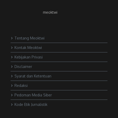
meoktwi
Tentang Meoktwi
Kontak Meoktwi
Kebijakan Privasi
Disclaimer
Syarat dan Ketentuan
Redaksi
Pedoman Media Siber
Kode Etik Jurnalistik