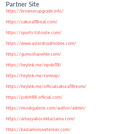
Partner Site
https://browserupgrade.info/
https://sakura118real.com/
https://sports-totosite.com/
https://www.asterdroidmobile.com/
https://gumushanehbr.com/
https://heylink.me/vipskr118/
https://heylink.me/exmivip/
https://heylink.me/officialsakura118resmi/
https://jodoh88-official.com/
https://musikgalerie.com/author/admin/
https://amasyabocekilaclama.com/
https://kastamonuveteriner.com/