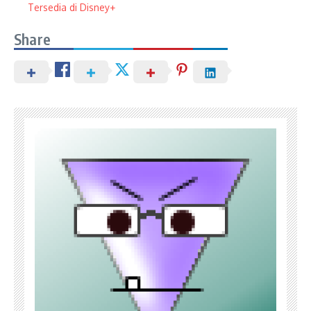
Tersedia di Disney+
Share