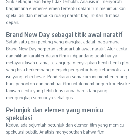
Sink sebagai Jean Grey tidak terbukti. Analisis ini menyoroti
bagaimana elemen-elemen tertentu dalam film menimbulkan
spekulasi dan membuka ruang naratif bagi mutan di masa
depan.
Brand New Day sebagai titik awal naratif
Salah satu poin penting yang diangkat adalah bagaimana
Brand New Day berperan sebagai titik awal naratif. Alur cerita
dan pilihan karakter dalam film ini dipandang tidak hanya
melayani kisah utama, tetapi juga menyisipkan benih-benih plot
yang bisa berkembang menjadi pengantar bagi kelompok atau
isu yang lebih besar. Pendekatan semacam ini memberi ruang
bagi penonton dan pembuat film untuk membangun koneksi ke
lapisan cerita yang lebih luas tanpa harus langsung
mengungkap semuanya sekaligus.
Petunjuk dan elemen yang memicu
spekulasi
Kedua, ada sejumlah petunjuk dan elemen film yang memicu
spekulasi publik. Analisis menyebutkan bahwa film