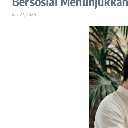
Bersosial Menunjukkan 
Juni 27, 2026