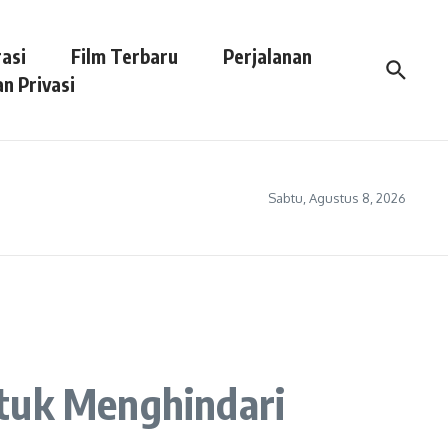
asi
Film Terbaru
Perjalanan
n Privasi
Sabtu, Agustus 8, 2026
ntuk Menghindari