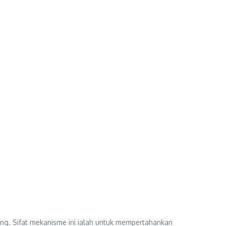
ing. Sifat mekanisme ini ialah untuk mempertahankan