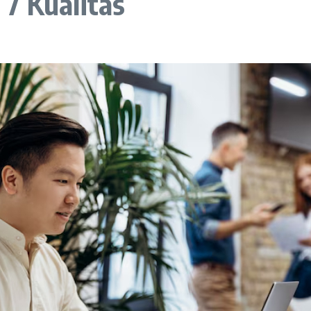
7 Kualitas