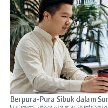
Berpura-Pura Sibuk dalam Sor
Dalam perspektif psikologi, upaya menghindari pertemuan sos