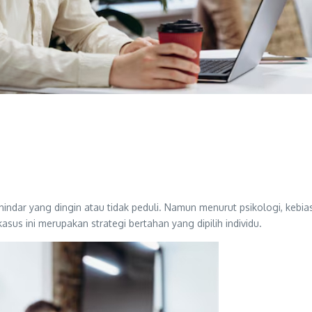
hindar yang dingin atau tidak peduli. Namun menurut psikologi, ke
asus ini merupakan strategi bertahan yang dipilih individu.