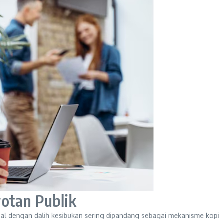
otan Publik
ial dengan dalih kesibukan sering dipandang sebagai mekanisme kop