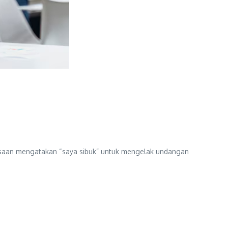
biasaan mengatakan “saya sibuk” untuk mengelak undangan