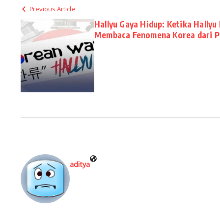
Previous Article
Hallyu Gaya Hidup: Ketika Hallyu
Membaca Fenomena Korea dari Pe
aditya