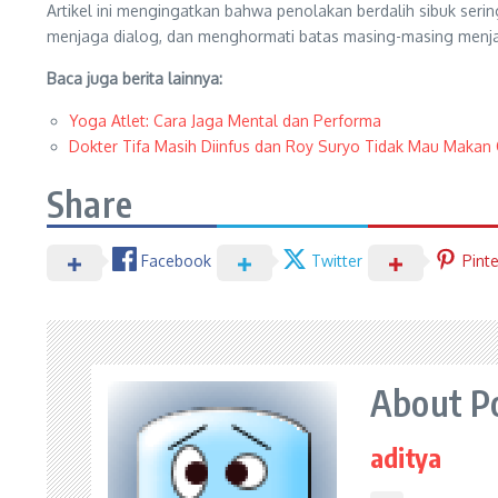
Artikel ini mengingatkan bahwa penolakan berdalih sibuk seri
menjaga dialog, dan menghormati batas masing-masing menjadi
Baca juga berita lainnya:
Yoga Atlet: Cara Jaga Mental dan Performa
Dokter Tifa Masih Diinfus dan Roy Suryo Tidak Mau Makan 
Share
Facebook
Twitter
Pint
About P
aditya