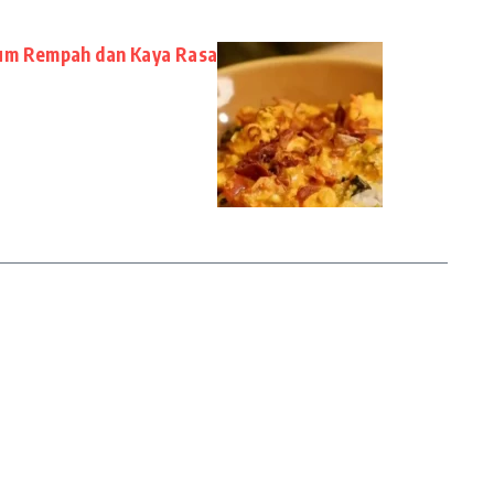
rum Rempah dan Kaya Rasa