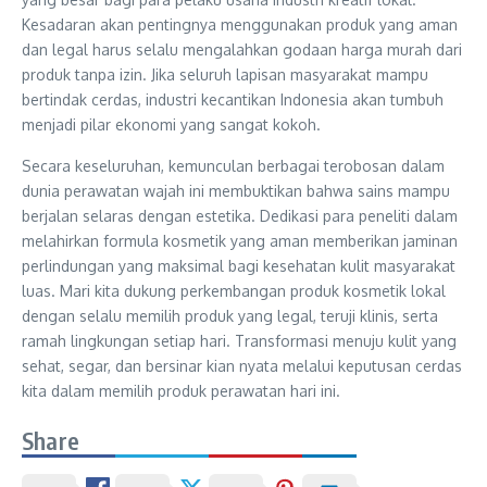
Kesadaran akan pentingnya menggunakan produk yang aman
dan legal harus selalu mengalahkan godaan harga murah dari
produk tanpa izin. Jika seluruh lapisan masyarakat mampu
bertindak cerdas, industri kecantikan Indonesia akan tumbuh
menjadi pilar ekonomi yang sangat kokoh.
Secara keseluruhan, kemunculan berbagai terobosan dalam
dunia perawatan wajah ini membuktikan bahwa sains mampu
berjalan selaras dengan estetika. Dedikasi para peneliti dalam
melahirkan formula kosmetik yang aman memberikan jaminan
perlindungan yang maksimal bagi kesehatan kulit masyarakat
luas. Mari kita dukung perkembangan produk kosmetik lokal
dengan selalu memilih produk yang legal, teruji klinis, serta
ramah lingkungan setiap hari. Transformasi menuju kulit yang
sehat, segar, dan bersinar kian nyata melalui keputusan cerdas
kita dalam memilih produk perawatan hari ini.
Share