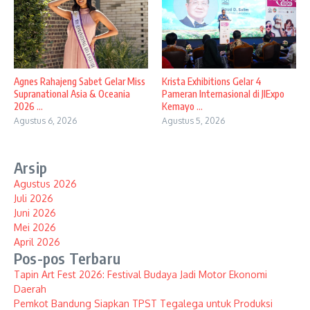
Agnes Rahajeng Sabet Gelar Miss
Krista Exhibitions Gelar 4
Supranational Asia & Oceania
Pameran Internasional di JIExpo
2026 ...
Kemayo ...
Agustus 6, 2026
Agustus 5, 2026
Arsip
Agustus 2026
Juli 2026
Juni 2026
Mei 2026
April 2026
Pos-pos Terbaru
Tapin Art Fest 2026: Festival Budaya Jadi Motor Ekonomi
Daerah
Pemkot Bandung Siapkan TPST Tegalega untuk Produksi