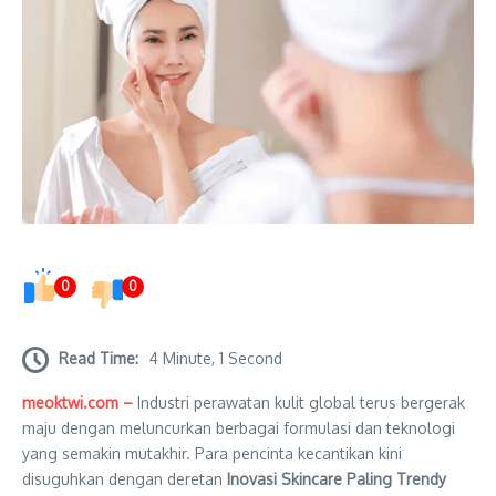
0
0
Read Time:
4 Minute, 1 Second
meoktwi.com –
Industri perawatan kulit global terus bergerak
maju dengan meluncurkan berbagai formulasi dan teknologi
yang semakin mutakhir. Para pencinta kecantikan kini
disuguhkan dengan deretan
Inovasi Skincare Paling Trendy