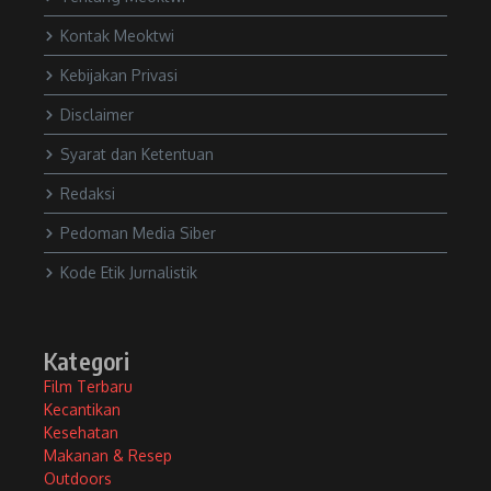
Kontak Meoktwi
Kebijakan Privasi
Disclaimer
Syarat dan Ketentuan
Redaksi
Pedoman Media Siber
Kode Etik Jurnalistik
Kategori
Film Terbaru
Kecantikan
Kesehatan
Makanan & Resep
Outdoors