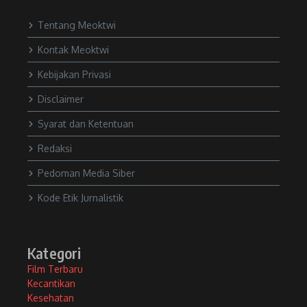
Tentang Meoktwi
Kontak Meoktwi
Kebijakan Privasi
Disclaimer
Syarat dan Ketentuan
Redaksi
Pedoman Media Siber
Kode Etik Jurnalistik
Kategori
Film Terbaru
Kecantikan
Kesehatan