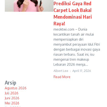
Prediksi Gaya Red
Carpet Look Bakal
Mendominasi Hari
Raya!
meoktwi.com – Dunia
kecantikan tanah air mulai
mempersiapkan diri
menyambut perayaan Idul Fitri
dengan berbagai inovasi gaya
riasan terbaru. Saat ini, isu
mengenai tren makeup
Lebaran 2026 menja...
Albert Lee
April 17, 2026
Read More
Arsip
Agustus 2026
Juli 2026
Juni 2026
Mei 2026