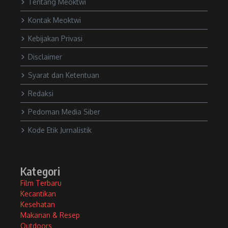
Tentang Meoktwi
Kontak Meoktwi
Kebijakan Privasi
Disclaimer
Syarat dan Ketentuan
Redaksi
Pedoman Media Siber
Kode Etik Jurnalistik
Kategori
Film Terbaru
Kecantikan
Kesehatan
Makanan & Resep
Outdoors