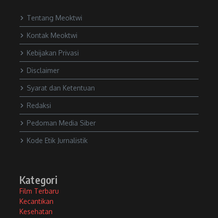
Tentang Meoktwi
Kontak Meoktwi
Kebijakan Privasi
Disclaimer
Syarat dan Ketentuan
Redaksi
Pedoman Media Siber
Kode Etik Jurnalistik
Kategori
Film Terbaru
Kecantikan
Kesehatan