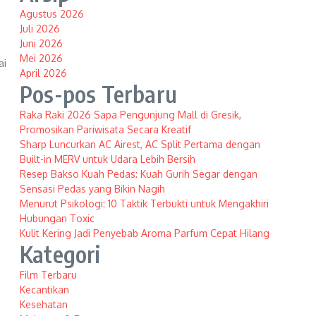
Agustus 2026
Juli 2026
Juni 2026
Mei 2026
ai
April 2026
Pos-pos Terbaru
Raka Raki 2026 Sapa Pengunjung Mall di Gresik,
Promosikan Pariwisata Secara Kreatif
Sharp Luncurkan AC Airest, AC Split Pertama dengan
Built-in MERV untuk Udara Lebih Bersih
Resep Bakso Kuah Pedas: Kuah Gurih Segar dengan
Sensasi Pedas yang Bikin Nagih
Menurut Psikologi: 10 Taktik Terbukti untuk Mengakhiri
Hubungan Toxic
Kulit Kering Jadi Penyebab Aroma Parfum Cepat Hilang
Kategori
Film Terbaru
Kecantikan
Kesehatan