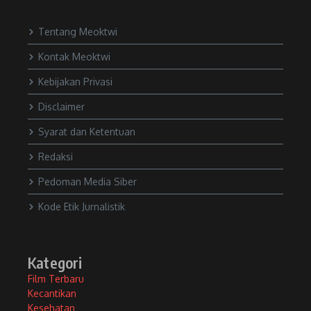
Tentang Meoktwi
Kontak Meoktwi
Kebijakan Privasi
Disclaimer
Syarat dan Ketentuan
Redaksi
Pedoman Media Siber
Kode Etik Jurnalistik
Kategori
Film Terbaru
Kecantikan
Kesehatan