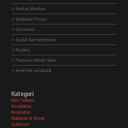
Kontak Meoktwi
Kebijakan Privasi
Disclaimer
Syarat dan Ketentuan
Redaksi
Pedoman Media Siber
Kode Etik Jurnalistik
Kategori
Film Terbaru
Kecantikan
Kesehatan
Makanan & Resep
Outdoors