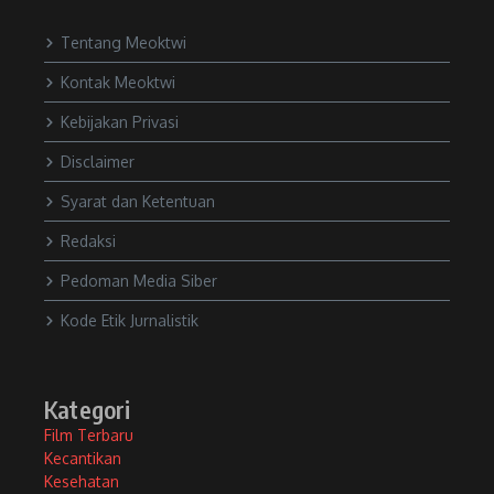
Tentang Meoktwi
Kontak Meoktwi
Kebijakan Privasi
Disclaimer
Syarat dan Ketentuan
Redaksi
Pedoman Media Siber
Kode Etik Jurnalistik
Kategori
Film Terbaru
Kecantikan
Kesehatan