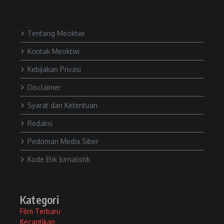
Tentang Meoktwi
Kontak Meoktwi
Kebijakan Privasi
Disclaimer
Syarat dan Ketentuan
Redaksi
Pedoman Media Siber
Kode Etik Jurnalistik
Kategori
Film Terbaru
Kecantikan