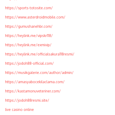
https://sports-totosite.com/
https://www.asterdroidmobile.com/
https://gumushanehbr.com/
https://heylink.me/vipskr118/
https://heylink.me/exmivip/
https://heylink.me/officialsakura118resmi/
https://jodoh88-official.com/
https://musikgalerie.com/author/admin/
https://amasyabocekilaclama.com/
https://kastamonuveteriner.com/
https://jodoh88resmi.site/
live casino online