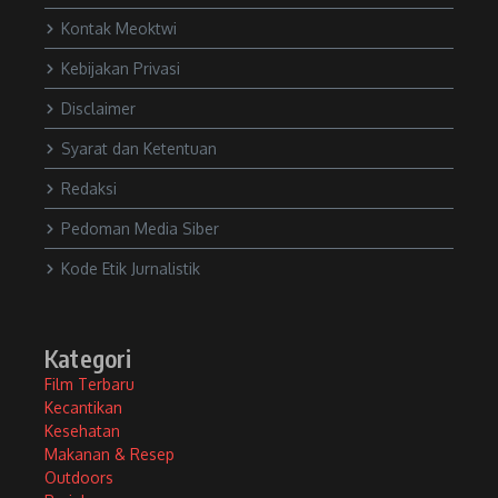
Kontak Meoktwi
Kebijakan Privasi
Disclaimer
Syarat dan Ketentuan
Redaksi
Pedoman Media Siber
Kode Etik Jurnalistik
Kategori
Film Terbaru
Kecantikan
Kesehatan
Makanan & Resep
Outdoors